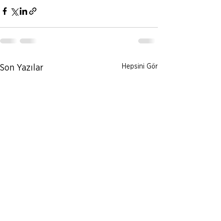
Hepsini Gör
Son Yazılar