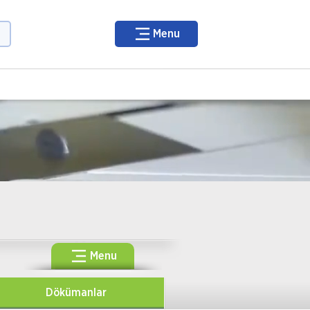
Menu
Menu
Dökümanlar