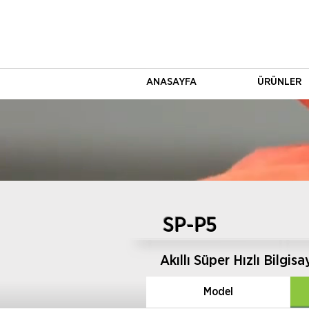
ANASAYFA
ÜRÜNLER
SP-P5
Akıllı Süper Hızlı Bilgis
Model