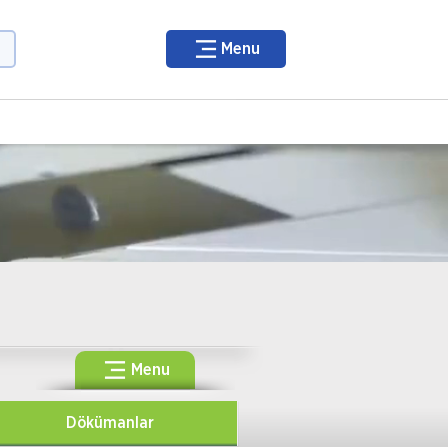
Menu
Menu
Dökümanlar