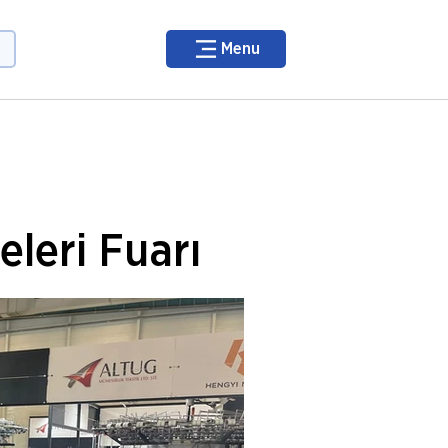
Menu
eleri Fuarı