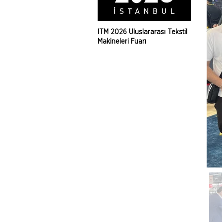
ITM 2026 Uluslararası Tekstil
Makineleri Fuarı