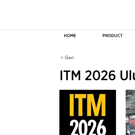
HOME
PRODUCT
< Geri
ITM 2026 Ulu