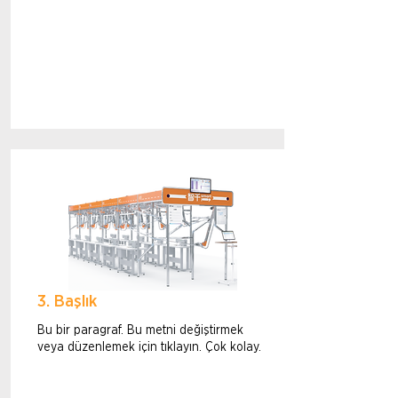
3. Başlık
Bu bir paragraf. Bu metni değiştirmek
veya düzenlemek için tıklayın. Çok kolay.