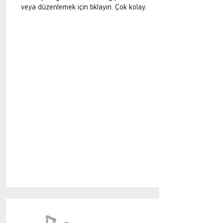
veya düzenlemek için tıklayın. Çok kolay.