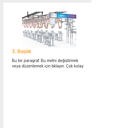
3. Başlık
Bu bir paragraf. Bu metni değiştirmek
veya düzenlemek için tıklayın. Çok kolay.