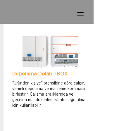
Depolama Dolabı IBOX
"Üründen kişiye" prensibine göre çalışır,
verimli depolama ve malzeme korumasını
birleştirir. Çalışma aralıklarında ve
geceleri mal düzenleme/önbelleğe alma
için kullanılabilir.