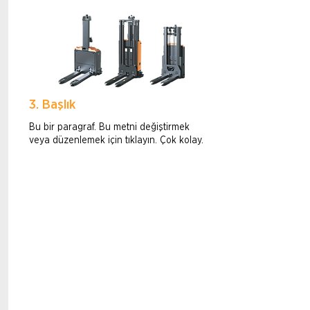
3. Başlık
Bu bir paragraf. Bu metni değiştirmek
veya düzenlemek için tıklayın. Çok kolay.