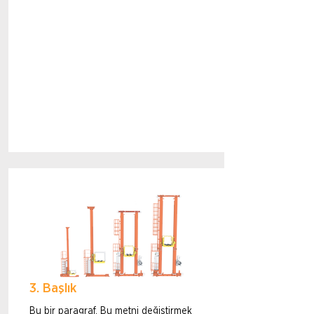
3. Başlık
Bu bir paragraf. Bu metni değiştirmek