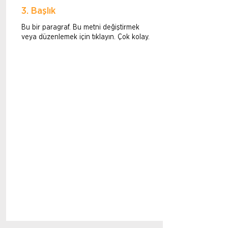
3. Başlık
Bu bir paragraf. Bu metni değiştirmek
veya düzenlemek için tıklayın. Çok kolay.