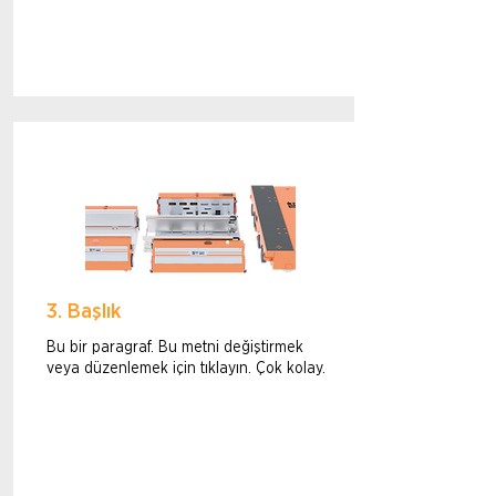
3. Başlık
Bu bir paragraf. Bu metni değiştirmek
veya düzenlemek için tıklayın. Çok kolay.