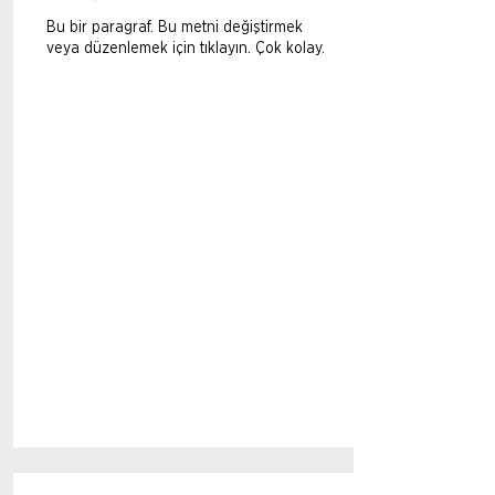
Bu bir paragraf. Bu metni değiştirmek
veya düzenlemek için tıklayın. Çok kolay.