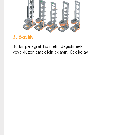
3. Başlık
Bu bir paragraf. Bu metni değiştirmek
veya düzenlemek için tıklayın. Çok kolay.