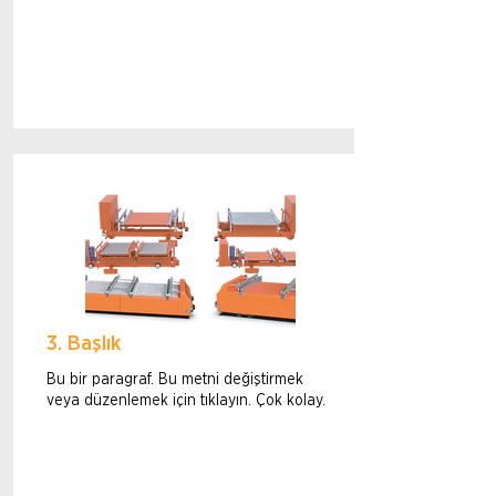
3. Başlık
Bu bir paragraf. Bu metni değiştirmek
veya düzenlemek için tıklayın. Çok kolay.