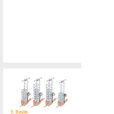
3. Başlık