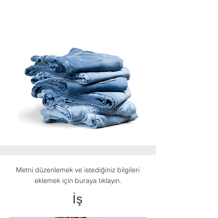
Metni düzenlemek ve istediğiniz bilgileri
eklemek için buraya tıklayın.
İş